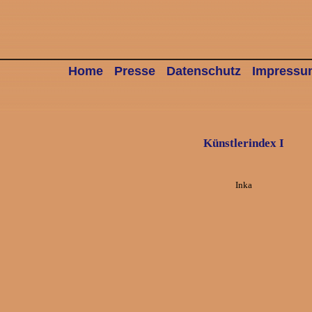
Home
Presse
Datenschutz
Impressu
Künstlerindex I
Inka