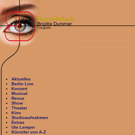
Aktuelles
Berlin Live
Konzert
Musical
Revue
Show
Theater
Kino
Studioaufnahmen
Extras
Ute Lemper
Künstler von A-Z