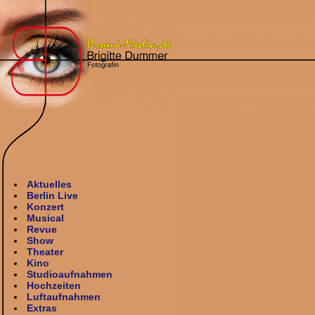
Aktuelles
Berlin Live
Konzert
Musical
Revue
Show
Theater
Kino
Studioaufnahmen
Hochzeiten
Luftaufnahmen
Extras