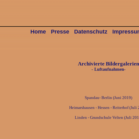
Home
Presse
Datenschutz
Impressu
Archivierte Bildergalerien
- Luftaufnahmen-
Spandau- Berlin (Juni 2019)
Heimarshausen - Hessen - Reiterhof (Juli
Linden - Grundschule Velten (Juli 201